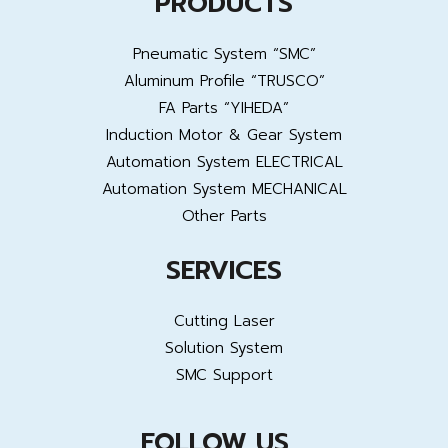
PRODUCTS
Pneumatic System “SMC”
Aluminum Profile “TRUSCO”
FA Parts “YIHEDA”
Induction Motor & Gear System
Automation System ELECTRICAL
Automation System MECHANICAL
Other Parts
SERVICES
Cutting Laser
Solution System
SMC Support
FOLLOW US