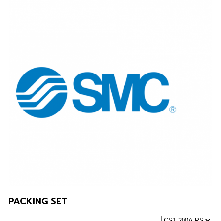
PACKING SET