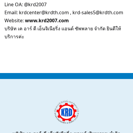
Line OA: @krd2007
Email:
krdcenter@krdth.com
,
krd-sales5@krdth.com
Website:
www.krd2007.com
บริษัท เค อาร์ ดี เอ็นจิเนียริ่ง แอนด์ ซัพพลาย จำกัด ยินดีให้
บริการค่ะ