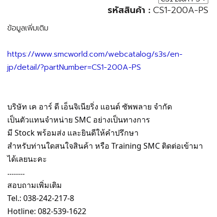
รหัสสินค้า :
CS1-200A-PS
ข้อมูลเพิ่มเติม
https://www.smcworld.com/webcatalog/s3s/en-
jp/detail/?partNumber=CS1-200A-PS
บริษัท เค อาร์ ดี เอ็นจิเนียริ่ง แอนด์ ซัพพลาย จำกัด
เป็นตัวแทนจำหน่าย SMC อย่างเป็นทางการ
มี Stock พร้อมส่ง และยินดีให้คำปรึกษา
สำหรับท่านใดสนใจสินค้า หรือ Training SMC ติดต่อเข้ามา
ได้เลยนะคะ
.........
สอบถามเพิ่มเติม
Tel.: 038-242-217-8
Hotline: 082-539-1622