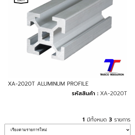
XA-2020T ALUMINUM PROFILE
รหัสสินค้า :
XA-2020T
1
มีทั้งหมด
3
รายการ