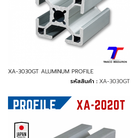
XA-3030GT ALUMINUM PROFILE
รหัสสินค้า :
XA-3030GT