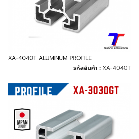
XA-4040T ALUMINUM PROFILE
รหัสสินค้า :
XA-4040T