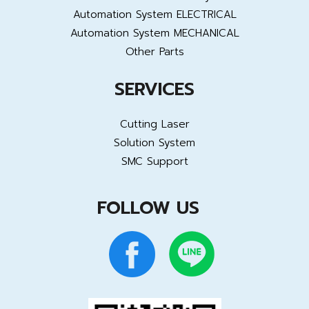
Automation System ELECTRICAL
Automation System MECHANICAL
Other Parts
SERVICES
Cutting Laser
Solution System
SMC Support
FOLLOW US