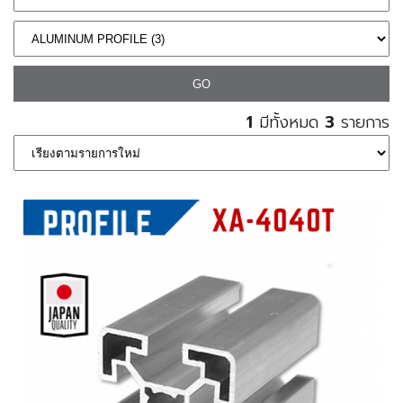
1
มีทั้งหมด
3
รายการ