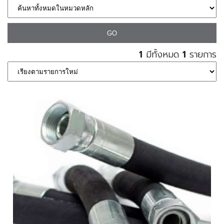
1
มีทั้งหมด
1
รายการ