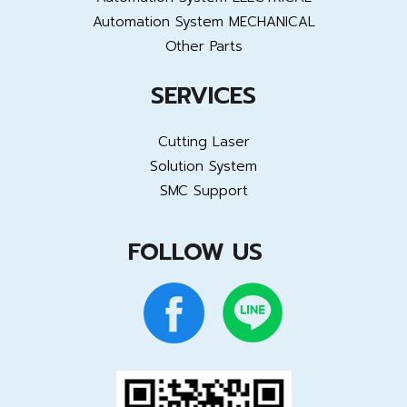
Automation System MECHANICAL
Other Parts
SERVICES
Cutting Laser
Solution System
SMC Support
FOLLOW US