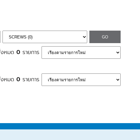
ทั้งหมด
0
รายการ
ทั้งหมด
0
รายการ