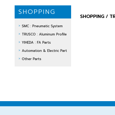
SHOPPING
SHOPPING
/
TR
SMC : Pneumatic System
TRUSCO : Aluminum Profile
YIHEDA : FA Parts
Automation & Electric Part
Other Parts