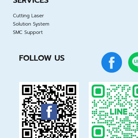
SERVICES
Cutting Laser
Solution System
SMC Support
FOLLOW US