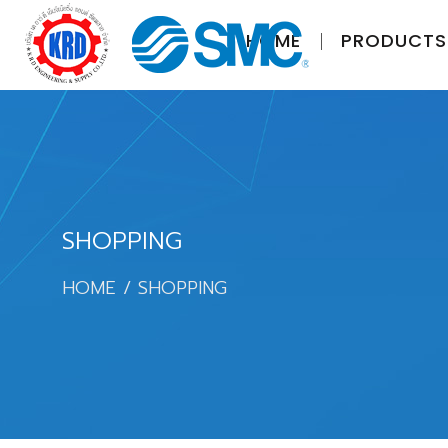
HOME
PRODUCTS
SHOPPING
HOME
SHOPPING