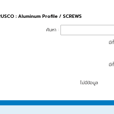
USCO : Aluminum Profile
/
SCREWS
ค้นหา :
มี
มี
ไม่มีข้อมูล