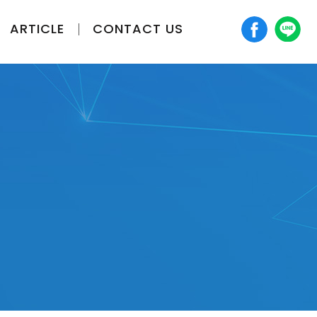
ARTICLE
CONTACT US