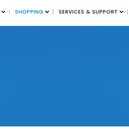
SHOPPING
SERVICES & SUPPORT