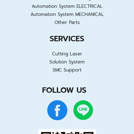
Automation System ELECTRICAL
Automation System MECHANICAL
Other Parts
SERVICES
Cutting Laser
Solution System
SMC Support
FOLLOW US