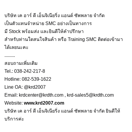
บริษัท เค อาร์ ดี เอ็นจิเนียริ่ง แอนด์ ซัพพลาย จำกัด
เป็นตัวแทนจำหน่าย SMC อย่างเป็นทางการ
มี Stock พร้อมส่ง และยินดีให้คำปรึกษา
สำหรับท่านใดสนใจสินค้า หรือ Training SMC ติดต่อเข้ามา
ได้เลยนะคะ
.........
สอบถามเพิ่มเติม
Tel.: 038-242-217-8
Hotline: 082-539-1622
Line OA: @krd2007
Email:
krdcenter@krdth.com
,
krd-sales5@krdth.com
Website:
www.krd2007.com
บริษัท เค อาร์ ดี เอ็นจิเนียริ่ง แอนด์ ซัพพลาย จำกัด ยินดีให้
บริการค่ะ