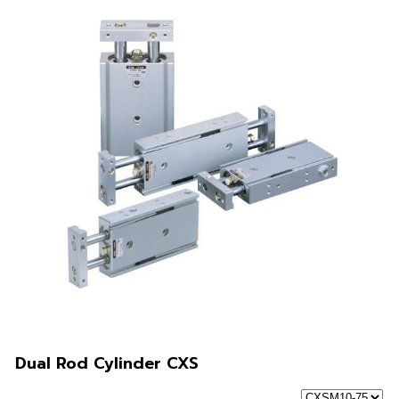
Dual Rod Cylinder CXS